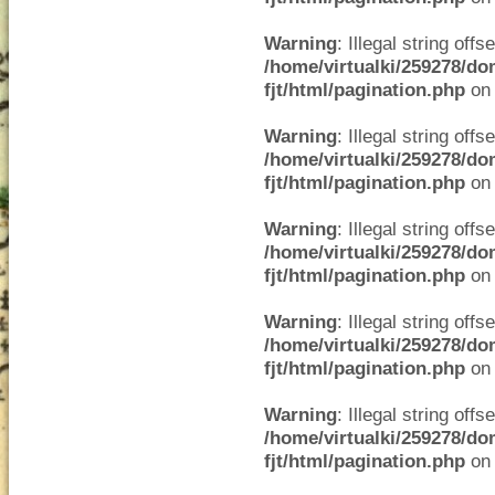
Warning
: Illegal string offse
/home/virtualki/259278/do
fjt/html/pagination.php
on 
Warning
: Illegal string offse
/home/virtualki/259278/do
fjt/html/pagination.php
on 
Warning
: Illegal string offse
/home/virtualki/259278/do
fjt/html/pagination.php
on 
Warning
: Illegal string offse
/home/virtualki/259278/do
fjt/html/pagination.php
on 
Warning
: Illegal string offse
/home/virtualki/259278/do
fjt/html/pagination.php
on 