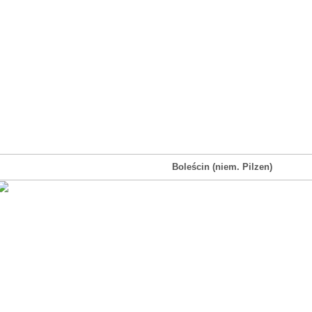
Boleścin (niem. Pilzen)