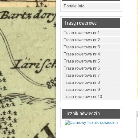
Portale Info
Trasy rowerowe
Trasa rowerowa nr 1
Trasa rowerowa nr 2
Trasa rowerowa nr 3
Trasa rowerowa nr 4
Trasa rowerowa nr 5
Trasa rowerowa nr 6
Trasa rowerowa nr 7
Trasa rowerowa nr 8
Trasa rowerowa nr 9
Trasa rowerowa nr 10
Licznik odwiedzin