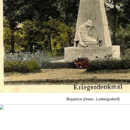
Bojanice (niem. Ludwigsdorf)