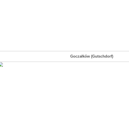
Goczałków (Gutschdorf)