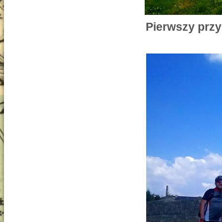
Pierwszy przy