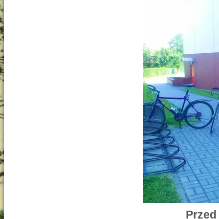
Przed