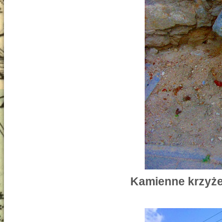
Kamienne krzyże