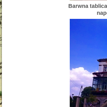
Barwna tablica
nap