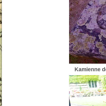
Kamienne de