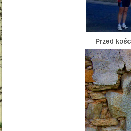
Przed kośc