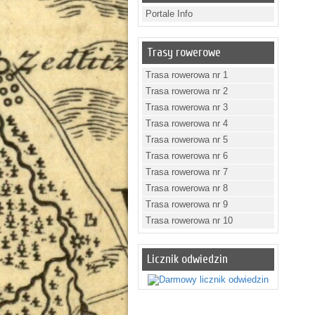
Portale Info
Trasy rowerowe
Trasa rowerowa nr 1
Trasa rowerowa nr 2
Trasa rowerowa nr 3
Trasa rowerowa nr 4
Trasa rowerowa nr 5
Trasa rowerowa nr 6
Trasa rowerowa nr 7
Trasa rowerowa nr 8
Trasa rowerowa nr 9
Trasa rowerowa nr 10
Licznik odwiedzin