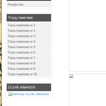
Portale Info
Trasy rowerowe
Trasa rowerowa nr 1
Trasa rowerowa nr 2
Trasa rowerowa nr 3
Trasa rowerowa nr 4
Trasa rowerowa nr 5
Trasa rowerowa nr 6
Trasa rowerowa nr 7
Trasa rowerowa nr 8
Trasa rowerowa nr 9
Trasa rowerowa nr 10
Licznik odwiedzin