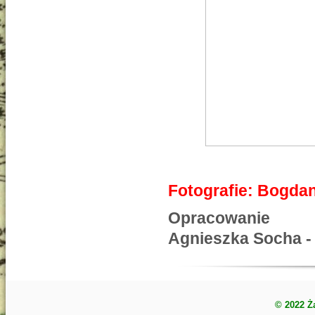
Fotografie: Bogda
Opracowanie
Agnieszka Socha 
© 2022 Ż