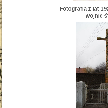
Fotografia z lat 1
wojnie 