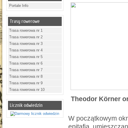
Portale Info
Trasy rowerowe
Trasa rowerowa nr 1
Trasa rowerowa nr 2
Trasa rowerowa nr 3
Trasa rowerowa nr 4
Trasa rowerowa nr 5
Trasa rowerowa nr 6
Trasa rowerowa nr 7
Trasa rowerowa nr 8
Trasa rowerowa nr 9
Trasa rowerowa nr 10
Theodor Körner or
Licznik odwiedzin
W początkowym okre
epitafia, umieszcz