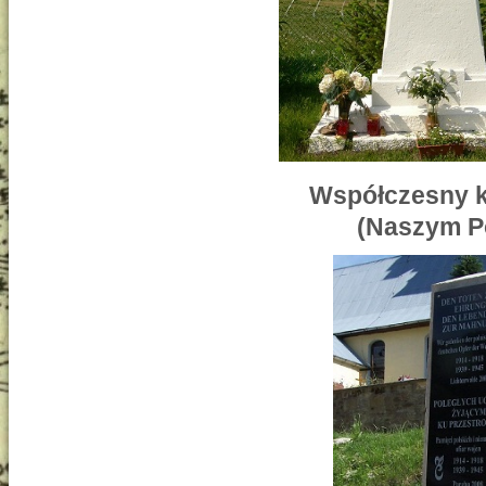
Współczesny k
(Naszym Po