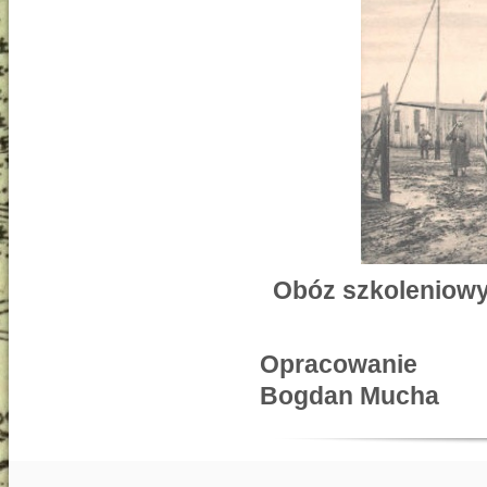
Obóz szkoleniowy
Opracowanie
Bogdan Mucha