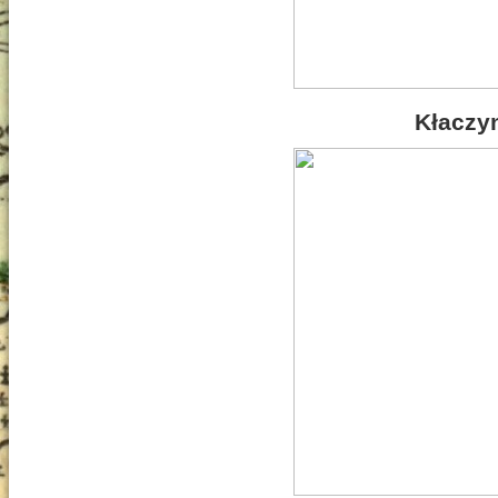
Kłaczyn