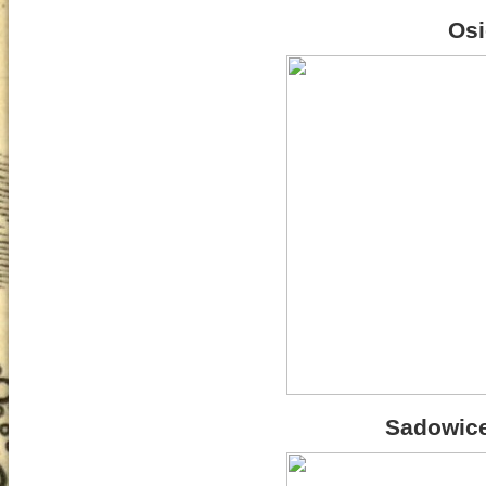
Osi
Sadowice