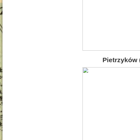
Pietrzyków 