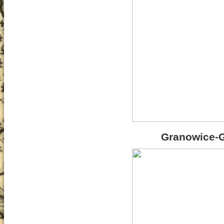
Granowice-G