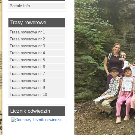
Portale Info
Trasy rowerowe
Trasa rowerowa nr 1
Trasa rowerowa nr 2
Trasa rowerowa nr 3
Trasa rowerowa nr 4
Trasa rowerowa nr 5
Trasa rowerowa nr 6
Trasa rowerowa nr 7
Trasa rowerowa nr 8
Trasa rowerowa nr 9
Trasa rowerowa nr 10
Licznik odwiedzin