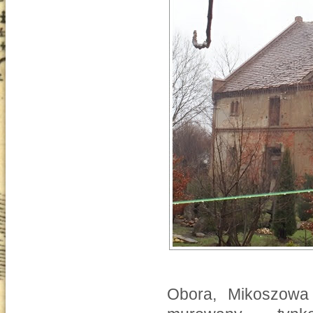
Obora, Mikoszowa