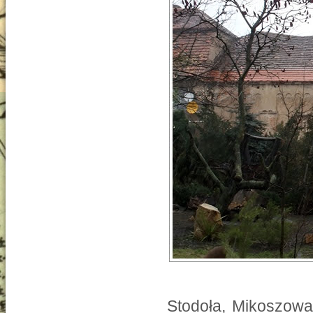
Stodoła, Mikoszowa