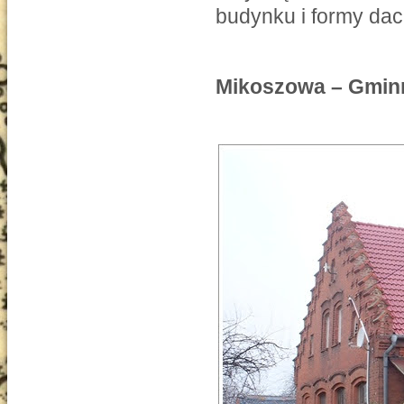
budynku i formy dac
Mikoszowa – Gmin