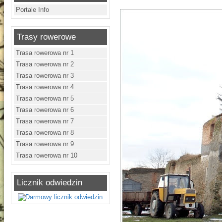
Portale Info
Trasy rowerowe
Trasa rowerowa nr 1
Trasa rowerowa nr 2
Trasa rowerowa nr 3
Trasa rowerowa nr 4
Trasa rowerowa nr 5
Trasa rowerowa nr 6
Trasa rowerowa nr 7
Trasa rowerowa nr 8
Trasa rowerowa nr 9
Trasa rowerowa nr 10
Licznik odwiedzin