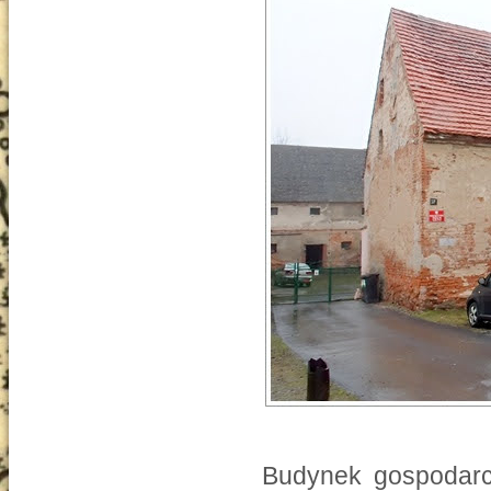
Budynek gospodarcz