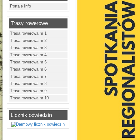
Portale Info
Trasy rowerowe
Trasa rowerowa nr 1
Trasa rowerowa nr 2
Trasa rowerowa nr 3
Trasa rowerowa nr 4
Trasa rowerowa nr 5
Trasa rowerowa nr 6
Trasa rowerowa nr 7
Trasa rowerowa nr 8
Trasa rowerowa nr 9
Trasa rowerowa nr 10
Licznik odwiedzin