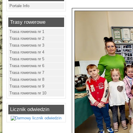
Portale Info
Trasy rowerowe
Trasa rowerowa nr 1
Trasa rowerowa nr 2
Trasa rowerowa nr 3
Trasa rowerowa nr 4
Trasa rowerowa nr 5
Trasa rowerowa nr 6
Trasa rowerowa nr 7
Trasa rowerowa nr 8
Trasa rowerowa nr 9
Trasa rowerowa nr 10
Licznik odwiedzin