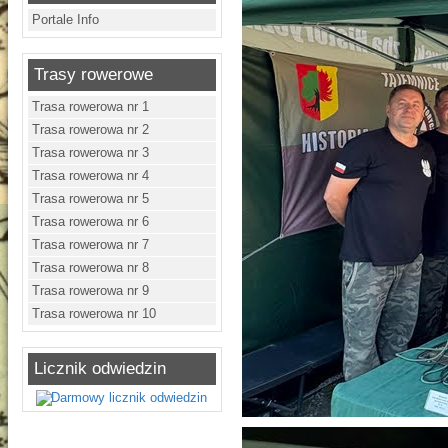
Portale Info
Trasy rowerowe
Trasa rowerowa nr 1
Trasa rowerowa nr 2
Trasa rowerowa nr 3
Trasa rowerowa nr 4
Trasa rowerowa nr 5
Trasa rowerowa nr 6
Trasa rowerowa nr 7
Trasa rowerowa nr 8
Trasa rowerowa nr 9
Trasa rowerowa nr 10
Licznik odwiedzin