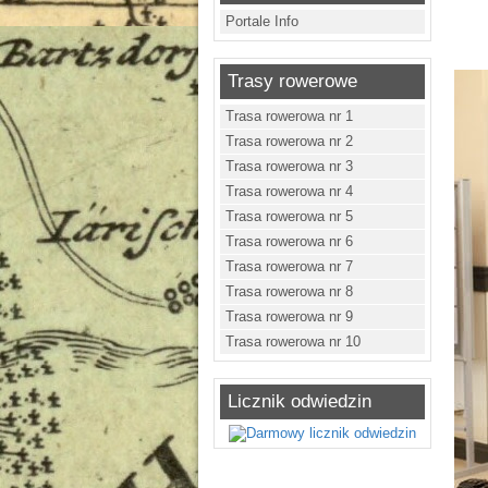
Portale Info
Trasy rowerowe
Trasa rowerowa nr 1
Trasa rowerowa nr 2
Trasa rowerowa nr 3
Trasa rowerowa nr 4
Trasa rowerowa nr 5
Trasa rowerowa nr 6
Trasa rowerowa nr 7
Trasa rowerowa nr 8
Trasa rowerowa nr 9
Trasa rowerowa nr 10
Licznik odwiedzin