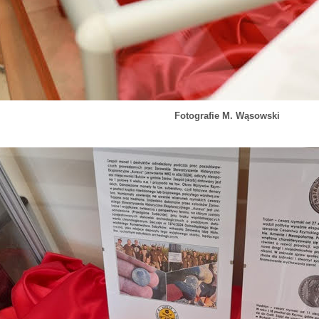
Fotografie M. Wąsowski