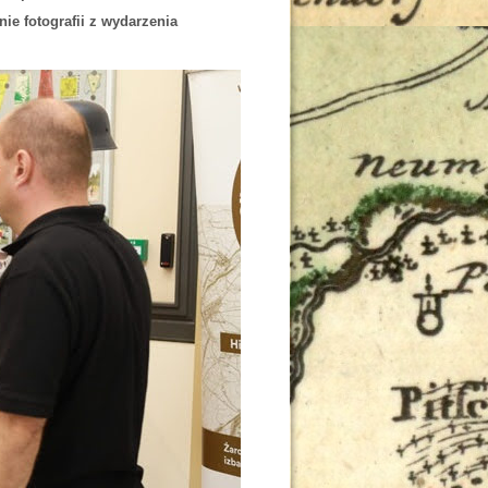
e fotografii z wydarzenia