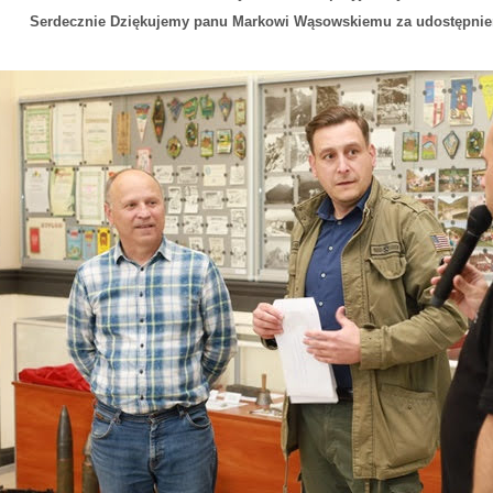
Serdecznie Dziękujemy panu Markowi Wąsowskiemu za udostępnieni