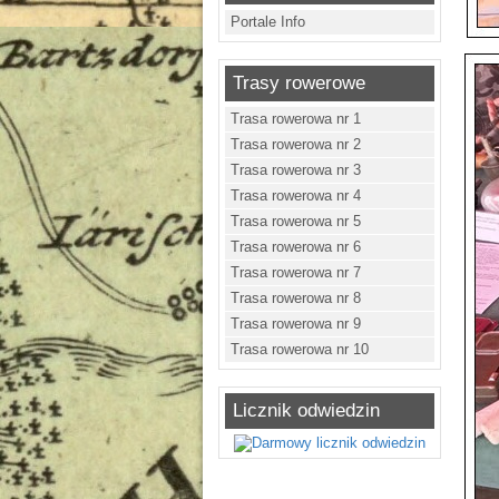
Portale Info
Trasy rowerowe
Trasa rowerowa nr 1
Trasa rowerowa nr 2
Trasa rowerowa nr 3
Trasa rowerowa nr 4
Trasa rowerowa nr 5
Trasa rowerowa nr 6
Trasa rowerowa nr 7
Trasa rowerowa nr 8
Trasa rowerowa nr 9
Trasa rowerowa nr 10
Licznik odwiedzin