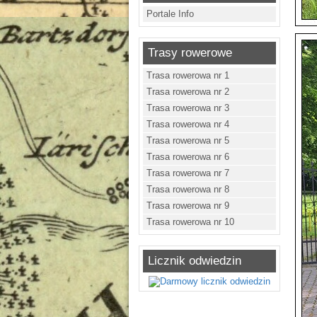
Portale Info
Trasy rowerowe
Trasa rowerowa nr 1
Trasa rowerowa nr 2
Trasa rowerowa nr 3
Trasa rowerowa nr 4
Trasa rowerowa nr 5
Trasa rowerowa nr 6
Trasa rowerowa nr 7
Trasa rowerowa nr 8
Trasa rowerowa nr 9
Trasa rowerowa nr 10
Licznik odwiedzin