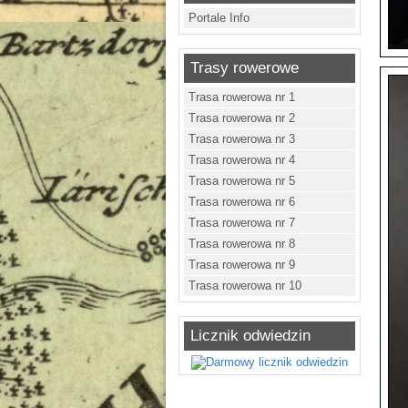
Portale Info
Trasy rowerowe
Trasa rowerowa nr 1
Trasa rowerowa nr 2
Trasa rowerowa nr 3
Trasa rowerowa nr 4
Trasa rowerowa nr 5
Trasa rowerowa nr 6
Trasa rowerowa nr 7
Trasa rowerowa nr 8
Trasa rowerowa nr 9
Trasa rowerowa nr 10
Licznik odwiedzin