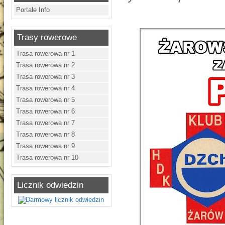
Portale Info
Trasy rowerowe
Trasa rowerowa nr 1
Trasa rowerowa nr 2
Trasa rowerowa nr 3
Trasa rowerowa nr 4
Trasa rowerowa nr 5
Trasa rowerowa nr 6
Trasa rowerowa nr 7
Trasa rowerowa nr 8
Trasa rowerowa nr 9
Trasa rowerowa nr 10
Licznik odwiedzin