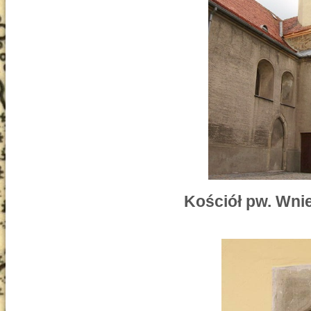
Kościół pw. Wni