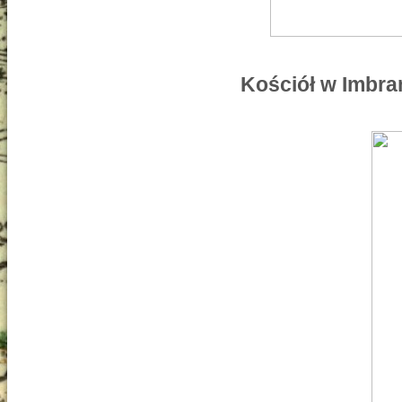
Kościół w Imbra