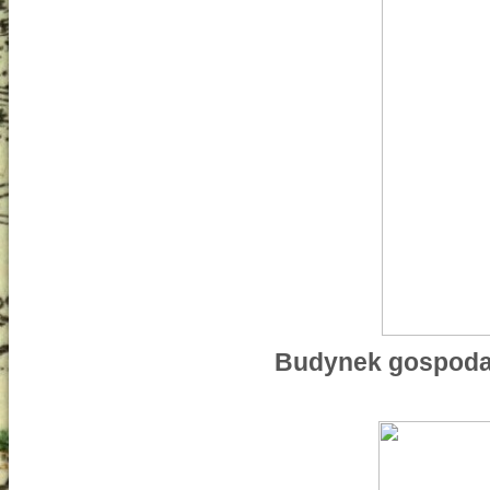
Budynek gospodar